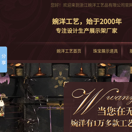
您好！欢迎来到浙江婉洋工艺品有限公司官
婉洋工艺首页
珠宝展示道具
产品中心