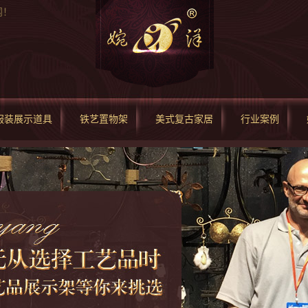
网！
服装展示道具
铁艺置物架
美式复古家居
行业案例