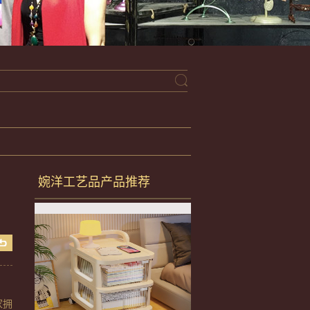
婉洋工艺品产品推荐
家拥