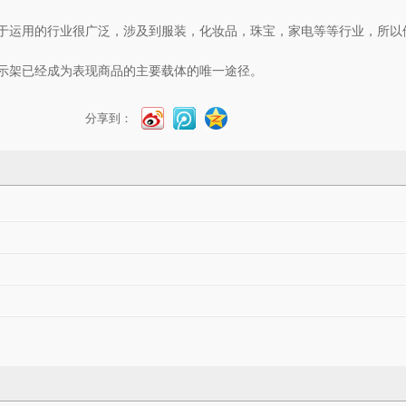
于运用的行业很广泛，涉及到服装，化妆品，珠宝，家电等等行业，所以
示架已经成为表现商品的主要载体的唯一途径。
分享到：