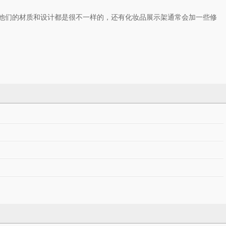
他们的材质和设计都是很不一样的，还有化妆品展示架通常会加一些修