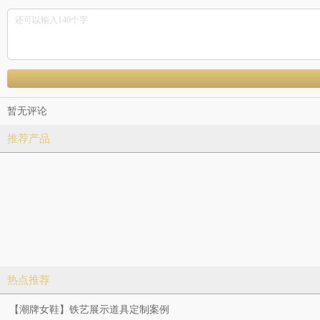
暂无评论
推荐产品
热点推荐
【潮牌女鞋】铁艺展示道具定制案例