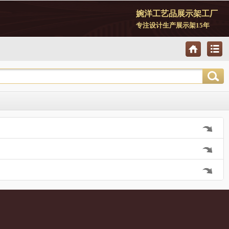
婉洋工艺品展示架工厂
专注设计生产展示架15年