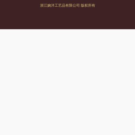
浙江婉洋工艺品有限公司 版权所有