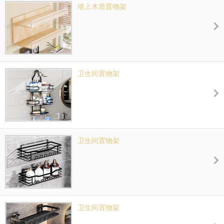
墙上木质置物架
卫生间置物架
卫生间置物架
卫生间置物架