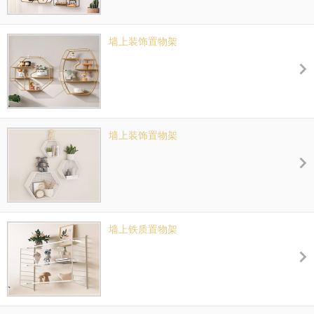
墙上装饰置物架
墙上装饰置物架
墙上铁质置物架