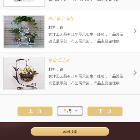
美、中东以及国内内销市场。
铁艺阳台花架
材料：铁
婉洋工艺品有11年展示架生产经验，产品涉及
铁艺展示架、布艺展示架，产品主要销往欧
美、中东以及国内内销市场。
吊篮式花架
材料：铁
婉洋工艺品有11年展示架生产经验，产品涉及
铁艺展示架、布艺展示架，产品主要销往欧
美、中东以及国内内销市场。
5
/
5
上一页
下一页
返回顶部